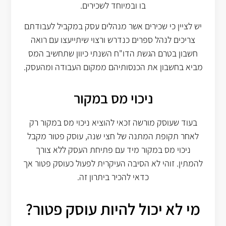
בו ובמיוחד לשכירים.
יש לציין כי שכירים אשר מנהלים עסק במקביל לעבודתם
צריכים לנהל ספרים כנדרש ורצוי שיתייעצו עם רואה
חשבון בטרם הגשת הדו"ח השנתי כיוון שתחשיב המס
מביא בחשבון את הכנסותיהם ממקום העבודה ומהעסק.
ניכוי מס במקור
בעוד שעוסק מורשה זכאי להוציא ניכוי מס במקור רק
לאחר תקופת המתנה של חצי שנה, עוסק פטור מקבל
ניכוי מס במקור מיד עם פתיחת העסק ללא צורך
להמתין. זוהי לא הסיבה העיקרית לפעול כעוסק פטור אך
כדאי להכיר ביתרון זה.
מי לא יכול להיות עוסק פטור?