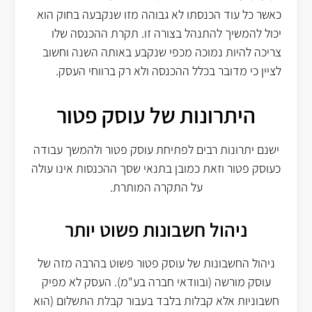
כאשר כל עוד הכנסתו לא גבוהה מזו שנקבעה בחוק הוא
יכול להמשיך להתנהל בצורה זו. תקרת ההכנסה שלו
צריכה להיות נמוכה מכפי שנקבע באותה השנה וחשוב
לציין כי מדובר בכלל ההכנסה ולא רק ברווחי העסק.
היתרונות של עוסק פטור
ישנם יתרונות רבים לפתיחת עוסק פטור ולהמשך עבודה
כעוסק פטור וזאת כמובן בתנאי שסך ההכנסות אינו עולה
על התקרה המותרת.
ניהול חשבונות פשוט יותר
ניהול החשבונות של עוסק פטור פשוט בהרבה מזה של
עוסק מורשה (ובוודאי חברה בע"מ). העסק לא מפיק
חשבוניות אלא קבלות בלבד בעבור קבלת התשלום (הוא