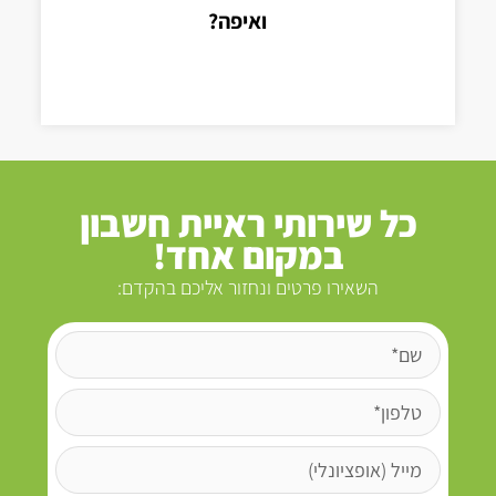
ואיפה?
כל שירותי ראיית חשבון
במקום אחד!
השאירו פרטים ונחזור אליכם בהקדם: