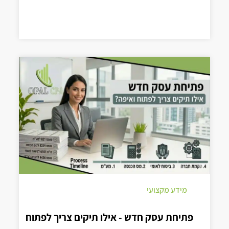
מידע מקצועי
פתיחת עסק חדש - אילו תיקים צריך לפתוח