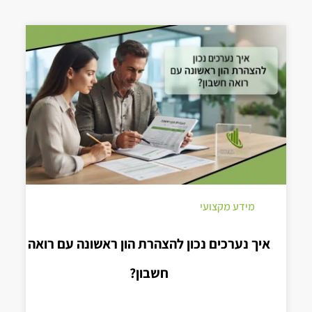
מידע מקצועי
איך נערכים נכון להצהרת הון ראשונה עם רואה
חשבון?