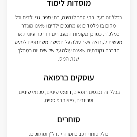
מוסדות לימוד
בכלל זה בעלי בתי ספר לנהיגה, בתי ספר, גני ילדים וכל
מקום בו מלמדים או מחנכים ילדים ושאינו מוגדר
כמלכ"ר. כמו כן מקומות המעבירים הדרכה עיונית או
מעשית לקבוצה אשר עולה על חמישה משתתפים למעט
הדרכה נקודתית שאינה עולה על שלושים יום במהלך
שנת המס.
עוסקים ברפואה
בכלל זה נכנסים רופאים, רופאי שיניים, טכנאי שיניים,
וטרינרים, פיזיותרפיסטים.
סוחרים
כולל סוחרי רכבים וסוחרי נדל"ן ומתווכים.