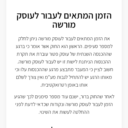
הזמן המתאים לעבור לעוסק
מורשה
את הזמן המתאים לעבור לעוסק מורשה ניתן לחלק
למספר סעיפים. הראשון הוא החוק אשר אומר כי ברגע
שההכנסה השנתית של עוסק פטור עוברת את תקרת
ההכנסות הניתנת לישות זו יש לעבור לעוסק מורשה.
חשוב לציין כי המעבר מתבצע מרגע שההכנסות עלו וכי
מאותו הרגע יש להתחיל לגבות מע"מ ואין צורך לשלם
אותו באופן רטרואקטיבית.
לאחר שהחוק ברור, ישנם עוד מספר סימנים לכך שהגיע
הזמן לעבור לעוסק מורשה ונקודות שכדאי לדעת לפני
ההחלטה לעשות את השינוי.