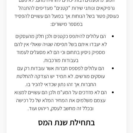
גרפיקאים ונותני שירות "קטנים" מעדיפים להתנהל
כעוסק פטור בשל הנוחות אך בפועל הם עשויים להפסיד
במספר מישורים:
הם עלולים להיתפס כקטנים ולכן חלק מהעסקים
לא יעבדו איתם בשל תפיסה שגויה שאולי אין להם
מספיק ניסיון בתחום וכי הם לא מסוגלים לעמוד
בעבודות מורכבות.
הם עלולים לפספס חברות אשר עובדות רק עם
עוסקים מורשים. לא תמיד יש הצדקה להחלטת
החברות אך זהו נתון שכדאי להכיר בו.
הם לא מזדכים על המע"מ ולכן הם עשויים למצוא
עצמם משלמים את המחיר המלא של כל רכישה
ובכלל זה מחשב לעסק, ריהוט ועוד.
בתחילת שנת המס