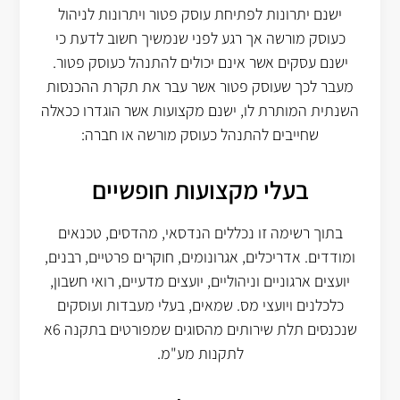
ישנם יתרונות לפתיחת עוסק פטור ויתרונות לניהול
כעוסק מורשה אך רגע לפני שנמשיך חשוב לדעת כי
ישנם עסקים אשר אינם יכולים להתנהל כעוסק פטור.
מעבר לכך שעוסק פטור אשר עבר את תקרת ההכנסות
השנתית המותרת לו, ישנם מקצועות אשר הוגדרו ככאלה
שחייבים להתנהל כעוסק מורשה או חברה:
בעלי מקצועות חופשיים
בתוך רשימה זו נכללים הנדסאי, מהדסים, טכנאים
ומודדים. אדריכלים, אגרונומים, חוקרים פרטיים, רבנים,
יועצים ארגוניים וניהוליים, יועצים מדעיים, רואי חשבון,
כלכלנים ויועצי מס. שמאים, בעלי מעבדות ועוסקים
שנכנסים תלת שירותים מהסוגים שמפורטים בתקנה 6א
לתקנות מע"מ.