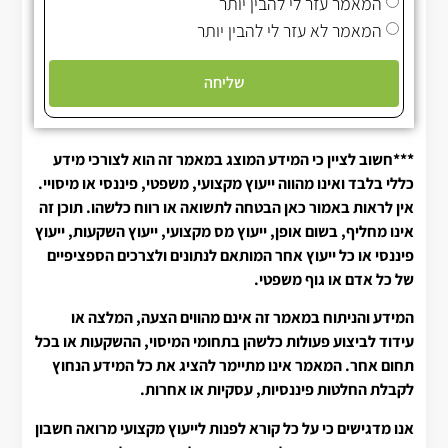
המאמר עזר לי להבין יותר
המאמר לא עזר לי להבין יותר
שליחה
***חשוב לציין כי המידע המוצג במאמר זה הוא לצורכי מידע
כללי בלבד ואינו מהווה ייעוץ מקצועי, משפטי, פיננסי או מיסויי.
אין לראות באמור כאן הבטחה לתשואה או רווח כלשהו. תוכן זה
אינו מחליף, בשום אופן, ייעוץ מס מקצועי, ייעוץ השקעות, ייעוץ
פיננסי או כל ייעוץ אחר המותאם לנתונים ולצרכים הספציפיים
של כל אדם או גוף משפטי.
המידע והניתוח במאמר זה אינם מהווים הצעה, המלצה או
עידוד לביצוע פעולות כלשהן בתחומי המיסוי, ההשקעות או בכל
תחום אחר. המאמר אינו מתיימר להציג את כל המידע הנחוץ
לקבלת החלטות פיננסיות, עסקיות או אחרות.
אנו מדגישים כי על כל קורא לפנות לייעוץ מקצועי מרואה חשבון