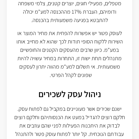
מטפלים, מפעילי חוגים, יוצרים קטנים, צלמי משפחה
ודומיהם, העברת 17% מההכנסה למע"מ יכולה
להתבטא בפגיעה משמעותית בהכנסה.
לעוסק פטור יש אפשרות להפחית את מחיר המוצר או
השירות ללקוח הסופי תודות לכך שהוא לא מחייב אותו
במע"מ. כיוון שרבים מהעסקים הקטנים והחופשיים
מתנהלים תחת ישות זו, התחרות במחיר עשויה להיות
משמעותית. אי תשלום למע"מ מהווה יתרון לעסקים
שפונים לקהל הפרטי.
ניהול עסק לשכירים
ישנם שכירים אשר מעוניינים במקביל גם לפתוח עסק.
חלקם רוצים להגדיל במעט את הכנסותיהם וחלקם רוצים
לבדוק את היתכנות הפעילות לפני שהם עוזבים את
עבודתם הנוכחית. קל יותר לפתוח עוסק פטור ולהתנהל