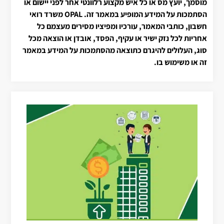
מוסמך, יועץ מס או כל איש מקצוע רלוונטי אחר לפני יישום או
הסתמכות על המידע המופיע במאמר זה. OPAL משרד רואי
חשבון, כותבי המאמר, עורכיו ומפיציו מסירים מעצמם כל
אחריות לכל נזק ישיר או עקיף, הפסד, אובדן או הוצאה מכל
סוג, העלולים להיגרם כתוצאה מהסתמכות על המידע במאמר
זה או משימוש בו.