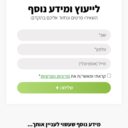
לייעוץ ומידע נוסף
השאירו פרטים ונחזור אליכם בהקדם:
קראתי ומאשר/ת את
מדיניות הפרטיות
*
שליחה
מידע נוסף שעשוי לעניין אותך...