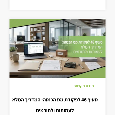
מידע מקצועי
סעיף 46 לפקודת מס הכנסה: המדריך המלא
לעמותות ולתורמים