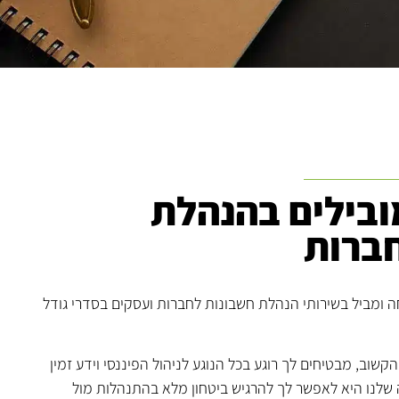
בילים בהנהלת
ברות
י חשבון OPAL מתמחה ומביל בשירותי הנהלת חשבונות לחברות ועסקים בסדרי גודל
הקשוב, מבטיחים לך רוגע בכל הנוגע לניהול הפיננסי וידע זמין
 שלנו היא לאפשר לך להרגיש ביטחון מלא בהתנהלות מול