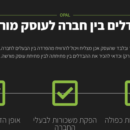
OPAL
לים בין חברה לעוסק מור
לבד שהעסק אכן מצליח ויכול להרוויח מהפרדה בין הבעלים לחברה. ה
רק) וכדאי להכיר את ההבדלים בין פתיחתה לבין פתיחת עוסק מורשה.
ת כפולה
הפקת משכורות לבעלי
אופן הד
החברה