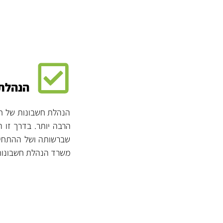
הנהלת 
הנהלת חשבונות של חב
הרבה יותר. בדרך זו 
שברשותה ושל ההתחייב
משרד הנהלת חשבונות