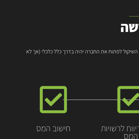
שה
שיקול לפתוח את החברה יהיה בדרך כלל כלכלי (אך לא
יווח לרשויות
חישוב המס
המס