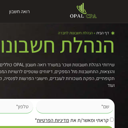
רואה חשבון
דף הבית
»
הנהלת חשבונות לחברה
הנהלת חשבונו
שירותי הנהלת חשבונו
והוצאות, התחשבנות מול הספקים, דיווחים שוטפים לרשויות המס
תקופתיים, הפקת משכורות לעובדים, חישובי הפרשות לפנסיה, ק
ועוד
קראתי ומאשר/ת את
מדיניות הפרטיות
*