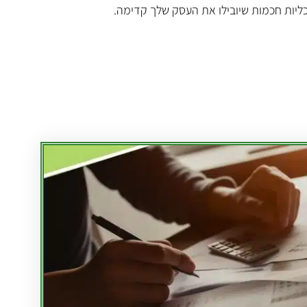
ליות חכמות שיובילו את העסק שלך קדימה.