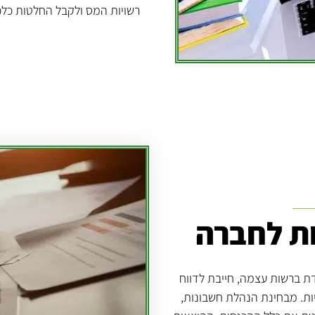
רשויות המס ולקבל החלטות כלכ
ות לחברה
ת ברשות עצמה, חייבת לדווח
יות. מבחינת הנהלת חשבונות,