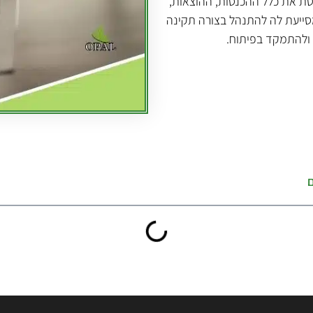
ת את כלל ההכנסות, ההוצאות,
סייעת לה להתנהל בצורה תקינה
ל ולהתמקד בפיתוח.
ם