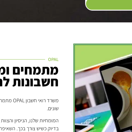
OPAL
מתמחים ומו
חשבונות לח
משרד רוא
שונים.
המומחיות שלנו, הניסיון והצוות 
בדיוק כשיש צורך בכך. השאיפה