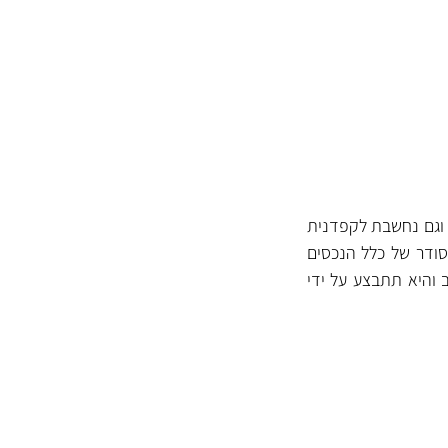
 וגם נחשבת לקפדנית
סודר של כלל הנכסים
 והיא תתבצע על ידי