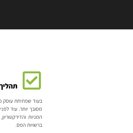
תהליך
בעוד שפתיחת עוסק מו
מסובך יותר. עוד לפנ
המניות והדירקטוריון
ברשויות המס.