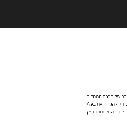
קרה של חברה התהליך
ות, להגדיר את בעלי
ד לחברה ולפתוח תיק