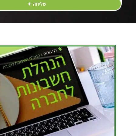
שליחה