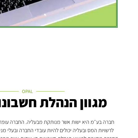
OPAL
מגוון הנהלת חשבונ
חברה בע״מ היא ישות אשר מנותקת מבעליה. החברה עומד
לרשויות המס ובעליה יכולים להיות עובדי החברה ובעלי מנ