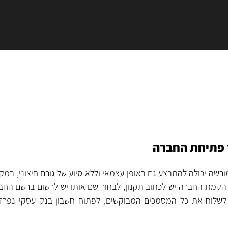
 פתיחת החברה
רשה יכולה להתבצע גם באופן עצמאי וללא סיוע של גורם חיצוני, במ
י הקמת החברה יש לכתוב תקנון, לבחור שם אותו יש לרשום ברשם החבר
, לשלוח את כל המסמכים המבוקשים, לפתוח חשבון בנק עסקי נפר