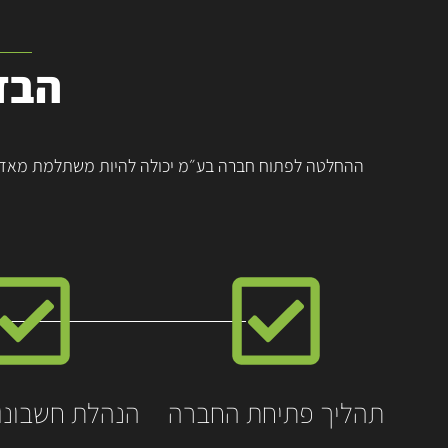
הבד
ההחלטה לפתוח חברה בע״מ יכולה להיות משתלמת מאד וב
תהליך פתיחת החברה
הנהלת חשבונו