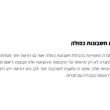
חשבונות כפולה
רה מאופיינת בהנהלת חשבונות כפולה אשר גם דורשת יותר פעולות
החברה לא רק מדווחת על ההכנסות וההוצאות אלא מבצעת רישום מ
ויות שלה. שיטה זו נחשבת למורכבת יותר ולכן היא דורשת ידע רחב
 מנוסה בעבודה עם חברות.