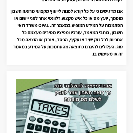
אנו מדגישים כי על כל קורא לפנות לייעוץ מקצועי מרואה חשבון
מוסמך, יועץ מס או כל איש מקצוע רלוונטי אחר לפני יישום או
הסתמכות על המידע המופיע במאמר זה. OPAL משרד רואי
חשבון, כותבי המאמר, עורכיו ומפיציו מסירים מעצמם כל
אחריות לכל נזק ישיר או עקיף, הפסד, אובדן או הוצאה מכל
סוג, העלולים להיגרם כתוצאה מהסתמכות על המידע במאמר
זה או משימוש בו.