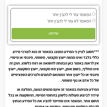
המאמר עזר לי להבין יותר
המאמר לא עזר לי להבין יותר
שליחה
***חשוב לציין כי המידע המוצג במאמר זה הוא לצורכי מידע
כללי בלבד ואינו מהווה ייעוץ מקצועי, משפטי, פיננסי או מיסויי.
אין לראות באמור כאן הבטחה לתשואה או רווח כלשהו. תוכן זה
אינו מחליף, בשום אופן, ייעוץ מס מקצועי, ייעוץ השקעות, ייעוץ
פיננסי או כל ייעוץ אחר המותאם לנתונים ולצרכים הספציפיים
של כל אדם או גוף משפטי.
המידע והניתוח במאמר זה אינם מהווים הצעה, המלצה או
עידוד לביצוע פעולות כלשהן בתחומי המיסוי, ההשקעות או בכל
תחום אחר. המאמר אינו מתיימר להציג את כל המידע הנחוץ
לקבלת החלטות פיננסיות, עסקיות או אחרות.