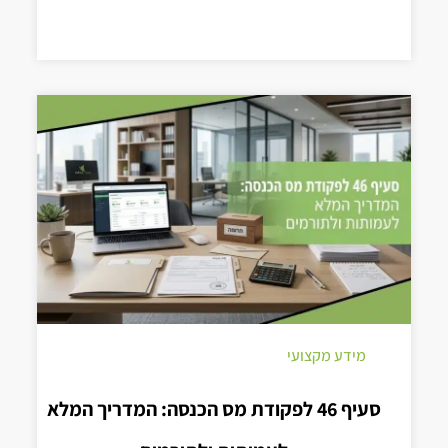
מידע מקצועי
סעיף 46 לפקודת מס הכנסה: המדריך המלא