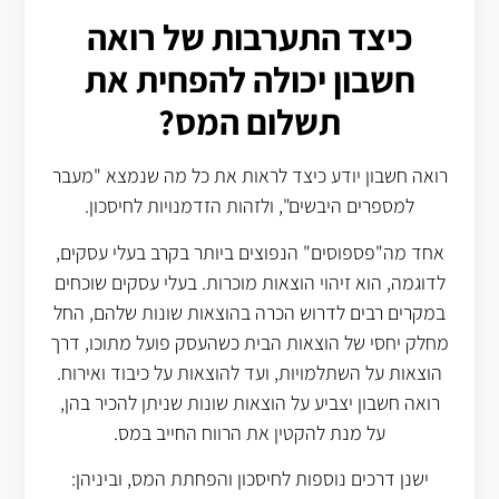
כיצד התערבות של רואה
חשבון יכולה להפחית את
תשלום המס?
רואה חשבון יודע כיצד לראות את כל מה שנמצא "מעבר
למספרים היבשים", ולזהות הזדמנויות לחיסכון.
אחד מה"פספוסים" הנפוצים ביותר בקרב בעלי עסקים,
לדוגמה, הוא זיהוי הוצאות מוכרות. בעלי עסקים שוכחים
במקרים רבים לדרוש הכרה בהוצאות שונות שלהם, החל
מחלק יחסי של הוצאות הבית כשהעסק פועל מתוכו, דרך
הוצאות על השתלמויות, ועד להוצאות על כיבוד ואירוח.
רואה חשבון יצביע על הוצאות שונות שניתן להכיר בהן,
על מנת להקטין את הרווח החייב במס.
ישנן דרכים נוספות לחיסכון והפחתת המס, וביניהן: