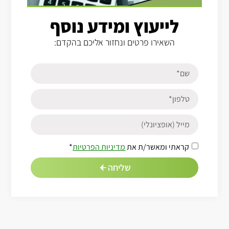
לייעוץ ומידע נוסף
השאירו פרטים ונחזור אליכם בהקדם:
קראתי ומאשר/ת את
מדיניות הפרטיות
*
שליחה