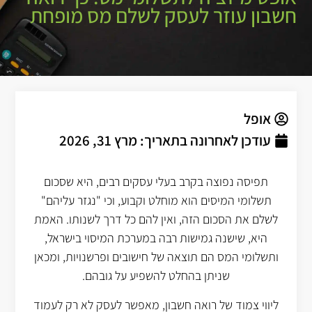
חשבון עוזר לעסק לשלם מס מופחת
אופל
עודכן לאחרונה בתאריך:
מרץ 31, 2026
תפיסה נפוצה בקרב בעלי עסקים רבים, היא שסכום
תשלומי המיסים הוא מוחלט וקבוע, וכי "נגזר עליהם"
לשלם את הסכום הזה, ואין להם כל דרך לשנותו. האמת
היא, שישנה גמישות רבה במערכת המיסוי בישראל,
ותשלומי המס הם תוצאה של חישובים ופרשנויות, ומכאן
שניתן בהחלט להשפיע על גובהם.
ליווי צמוד של רואה חשבון, מאפשר לעסק לא רק לעמוד