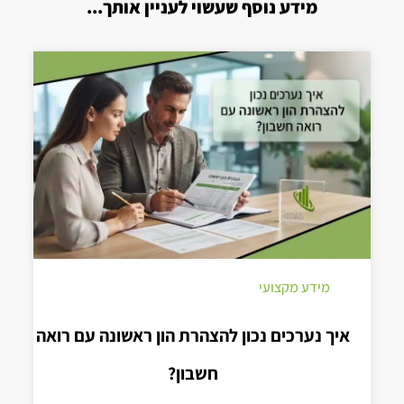
מידע נוסף שעשוי לעניין אותך...
מידע מקצועי
איך נערכים נכון להצהרת הון ראשונה עם רואה
חשבון?