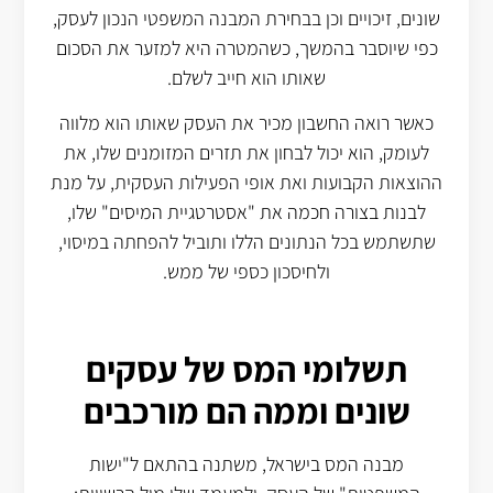
שונים, זיכויים וכן בבחירת המבנה המשפטי הנכון לעסק,
כפי שיוסבר בהמשך, כשהמטרה היא למזער את הסכום
שאותו הוא חייב לשלם.
כאשר רואה החשבון מכיר את העסק שאותו הוא מלווה
לעומק, הוא יכול לבחון את תזרים המזומנים שלו, את
ההוצאות הקבועות ואת אופי הפעילות העסקית, על מנת
לבנות בצורה חכמה את "אסטרטגיית המיסים" שלו,
שתשתמש בכל הנתונים הללו ותוביל להפחתה במיסוי,
ולחיסכון כספי של ממש.
תשלומי המס של עסקים
שונים וממה הם מורכבים
מבנה המס בישראל, משתנה בהתאם ל"ישות