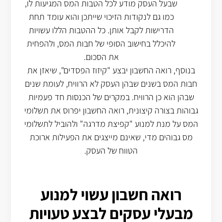
שבעל העסק מודע לכל הטבות המס המגיעות לו,
כמו גם לנקודות הזיכוי שייתכן והוא עומד תחת
הדרישות לקבל אותן. כל ההטבות הללו עשויות
להיכלל בחישוב הסופי של חבות המס, ולהפחית
את הסכום.
בנוסף, רואה החשבון יבצע "קיזוז הפסדים", שיאזן את
חבות המס בשנים שבהן העסק לא הרוויח, לעומת שנים
שבהן הוא כן הרוויח. במקרים של הכנסות חד פעמיות
גבוהות בצורה קיצונית, רואה החשבון יפרוס את תשלומי
המס על מנת למנוע "קפיצת מדרגה" ולהוביל לתשלומי
מס גבוהים מדי, שאינם מייצגים את הפעילות ארוכת
הטווח של העסק.
רואה חשבון עשוי למנוע
מבעלי עסקים לבצע טעויות