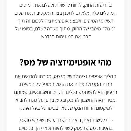
בדרישות החוק, לדווח לרשויות ולשלם את המיסים
המוטלים עליו, אלא גם לתכנן בצורה אקטיבית את סכום
תשלומי המיסים, ולבצע אופטימיזציה לסכום זה תוך
"ניצול" מיטבי של החוק, מתוך מטרה לשלם, בסופו של
דבר, את המינימום הנדרש.
מהי אופטימיזציה של מס?
תהליך אופטימיזציה לתשלומי מס, מטרתו להתאים את
חבות המס ולהפחית את הנטל המוטל על המשלם.
הרעיון הוא להשתמש בכלים חוקיים וחשבונאיים, שאותם
מכיר רואה החשבון לעומק ובקיא בהם, על מנת להביא
למיקסום הרווח הנקי שנשאר בכיסו של בעל העסק.
כדי לעשות זאת, רואה החשבון עושה שימוש מושכל
בהטבות מס שהעסק עשוי להיות זכאי להן, בניכויים